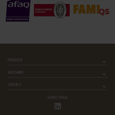
PRODUITS
NEOCHIMIE
CONTACT
SUIVEZ-NOUS