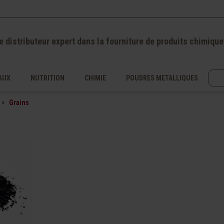
e distributeur expert dans la fourniture de produits chimique
AUX
NUTRITION
CHIMIE
POUDRES METALLIQUES
Grains