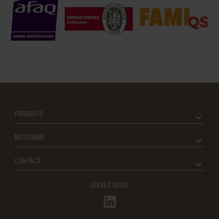
PRODUITS
NEOCHIMIE
CONTACT
SUIVEZ-NOUS