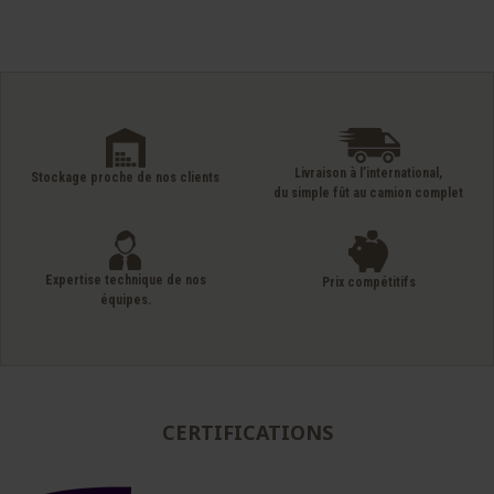
Livraison à l’international,
Stockage proche de nos clients
du simple fût au camion complet
Expertise technique de nos
Prix compétitifs
équipes.
CERTIFICATIONS