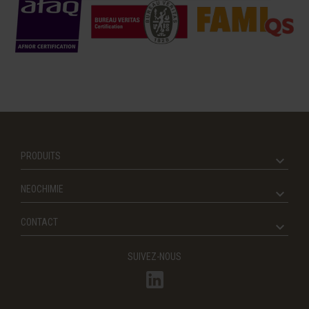
PRODUITS
NEOCHIMIE
CONTACT
SUIVEZ-NOUS