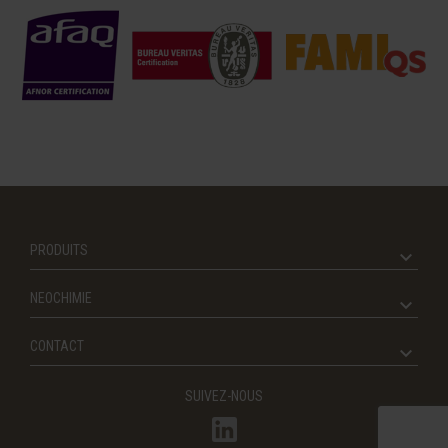
PRODUITS
NEOCHIMIE
CONTACT
SUIVEZ-NOUS