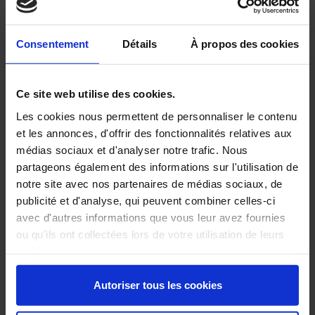
Produits Associés:
Consentement
Détails
À propos des cookies
Ce site web utilise des cookies.
Les cookies nous permettent de personnaliser le contenu
et les annonces, d'offrir des fonctionnalités relatives aux
médias sociaux et d'analyser notre trafic. Nous
partageons également des informations sur l'utilisation de
notre site avec nos partenaires de médias sociaux, de
publicité et d'analyse, qui peuvent combiner celles-ci
avec d'autres informations que vous leur avez fournies
ou qu'ils ont collectées lors de votre utilisation de leurs
services.
Autoriser tous les cookies