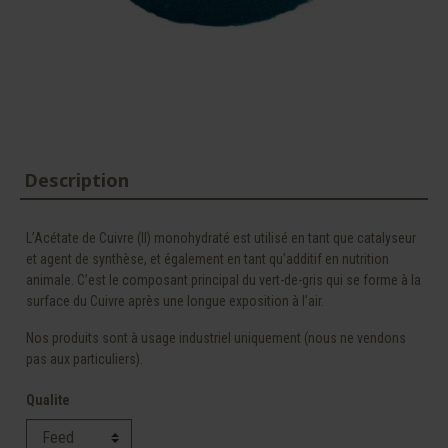
Description
L’Acétate de Cuivre (II) monohydraté est utilisé en tant que catalyseur
et agent de synthèse, et également en tant qu’additif en nutrition
animale. C’est le composant principal du vert-de-gris qui se forme à la
surface du Cuivre après une longue exposition à l’air.
Nos produits sont à usage industriel uniquement (nous ne vendons
pas aux particuliers).
Qualite