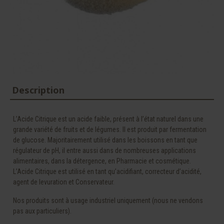
Description
L’Acide Citrique est un acide faible, présent à l’état naturel dans une
grande variété de fruits et de légumes. Il est produit par fermentation
de glucose. Majoritairement utilisé dans les boissons en tant que
régulateur de pH, il entre aussi dans de nombreuses applications
alimentaires, dans la détergence, en Pharmacie et cosmétique.
L’Acide Citrique est utilisé en tant qu’acidifiant, correcteur d’acidité,
agent de levuration et Conservateur.
Nos produits sont à usage industriel uniquement (nous ne vendons
pas aux particuliers).