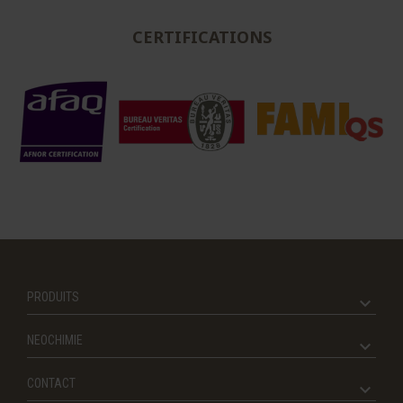
CERTIFICATIONS
PRODUITS
NEOCHIMIE
CONTACT