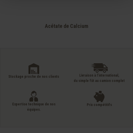
Acétate de Calcium
Livraison à l’international,
Stockage proche de nos clients
du simple fût au camion complet
Expertise technique de nos
Prix compétitifs
équipes.