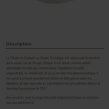
Description
Le Citrate de Sodium ou Citrate Trisodique est obtenu par la réaction
de la soude sur de l’Acide Citrique. Il est utilisé comme additif
alimentaire en tant que conservateur, régulateur d’acidité,
séquestrant, ou stabilisant, et aussi en industrie pharmaceutique. Il
est aussi à présent grandement utilisé en détergence dans les
tablettes de lave vaisselle en subsititution des phosphates depuis la
directive Européenne de 2017.
Nos produits sont à usage industriel uniquement (nous ne vendons
pas aux particuliers).