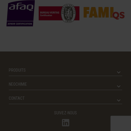
PRODUITS
NEOCHIMIE
CONTACT
SUIVEZ-NOUS