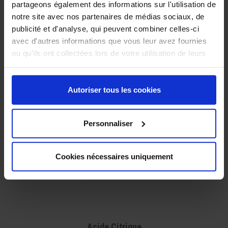
Produits Associés:
partageons également des informations sur l'utilisation de
notre site avec nos partenaires de médias sociaux, de
publicité et d'analyse, qui peuvent combiner celles-ci
avec d'autres informations que vous leur avez fournies
ou qu'ils ont collectées lors de votre utilisation de leurs
services.
Autoriser tous les cookies
Personnaliser
Cookies nécessaires uniquement
Acide Citrique