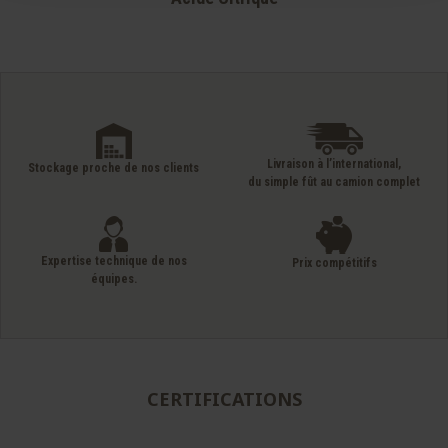
Livraison à l’international,
Stockage proche de nos clients
du simple fût au camion complet
Expertise technique de nos
Prix compétitifs
équipes.
CERTIFICATIONS