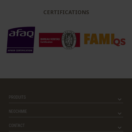
CERTIFICATIONS
PRODUITS
NEOCHIMIE
CONTACT