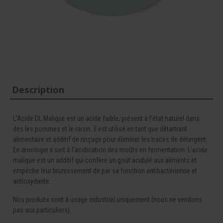
Description
L’Acide DL Malique est un acide faible, présent à l’état naturel dans
des les pommes et le raisin. Il est utilisé en tant que détartrant
alimentaire et additif de rinçage pour éliminer les traces de détergent.
En œnologie il sert à l’acidication des moûts en fermentation. L’acide
malique est un additif qui confère un goût acidulé aux aliments et
empêche leur brunissement de par sa fonction antibactérienne et
antioxydante.
Nos produits sont à usage industriel uniquement (nous ne vendons
pas aux particuliers).