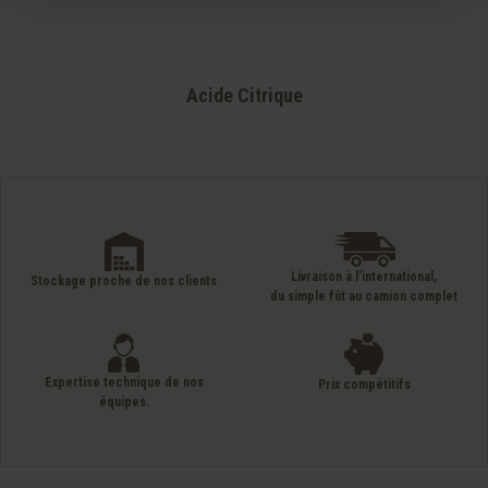
Acide Citrique
Livraison à l’international,
Stockage proche de nos clients
du simple fût au camion complet
Expertise technique de nos
Prix compétitifs
équipes.